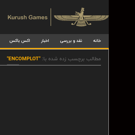
خانه
نقد و بررسی
اخبار
اکس باکس
مطالب برچسب زده شده با:
"ENCOMPLOT"