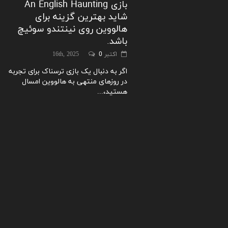
بازی An English Haunting
شاید بهترین گزینه برای
هالووین روی نینتندو سوئیچ
باشد.
اکتبر 16th, 2025
0
اگر به دنبال یک بازی ترسناک برای تجربه
در روزهای منتهی به هالووین امسال
هستید،...