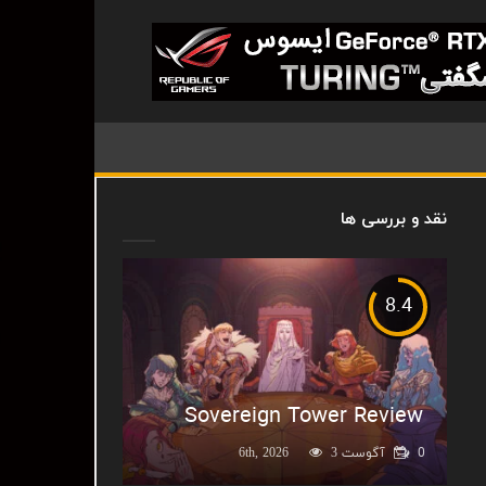
نقد و بررسی ها
8.4
Sovereign Tower Review
0
آگوست 6th, 2026
3