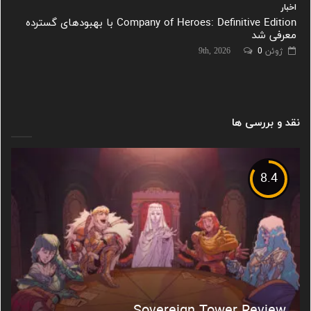
اخبار
Company of Heroes: Definitive Edition با بهبودهای گسترده
معرفی شد
ژوئن 9th, 2026
0
نقد و بررسی ها
8.4
Sovereign Tower Review