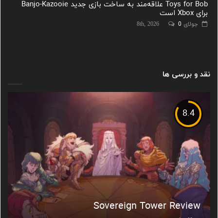
Toys for Bob علاقه‌مند به ساخت بازی جدید Banjo-Kazooie
برای Xbox است
جولای 8th, 2026
0
نقد و بررسی ها
8.4
Sovereign Tower Review