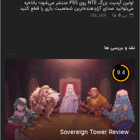
اولین آپدیت بزرگ NTE روی PS5 منتشر می‌شود؛ بالاخره
می‌توانید صدای آزاردهنده‌ترین شخصیت بازی را قطع کنید
می 25th, 2026
0
نقد و بررسی ها
8.4
Sovereign Tower Review