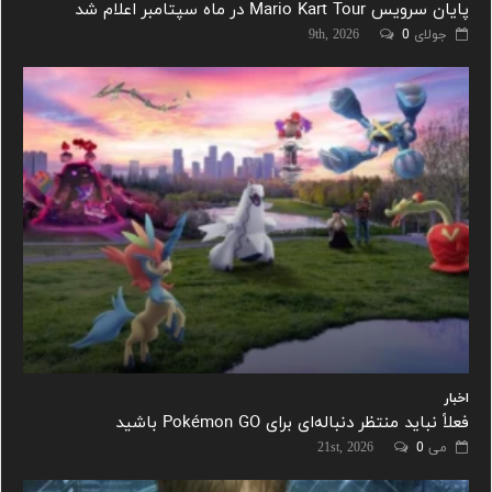
پایان سرویس Mario Kart Tour در ماه سپتامبر اعلام شد
جولای 9th, 2026
0
اخبار
فعلاً نباید منتظر دنباله‌ای برای Pokémon GO باشید
می 21st, 2026
0