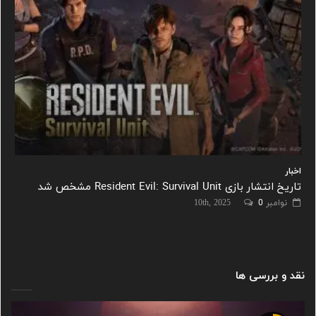
اخبار
تاریخ انتشار بازی Resident Evil: Survival Unit مشخص شد
نوامبر 10th, 2025
0
نقد و بررسی ها