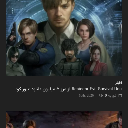
اخبار
Resident Evil Survival Unit از مرز ۵ میلیون دانلود عبور کرد
فوریه 10th, 2026
0