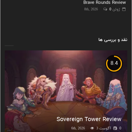
Brave Rounds Review
ژوئن 8th, 2026
0
نقد و بررسی ها
8.4
Sovereign Tower Review
0
آگوست 6th, 2026
3