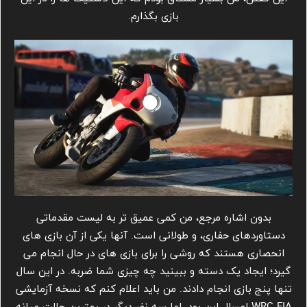
بازی بگذارم.
بدون اشاره مرجع، من کمی عمیق تر به لیست مقدماتی
دستاوردهای حفاری، و طولانی است. آنها یکی از آن بازی های
انحصاری هستند که روشی را برای بازی های در حال انجام می
گیرد؛ ایجاد یک دسته و ببینید چه چیزی شما ضربه. در این سال
تنها پنج بازی انجام دادند. من باید اعلام کنم که نسخه آزمایشی