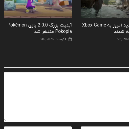
دو بازی جدید امروز به Xbox Game
آپدیت بزرگ 2.0.0 بازی Pokémon
Pokopia منتشر شد
آگوست 5th, 2026