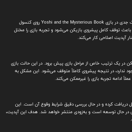
Yoshi and the Mysterious Book
روی کنسول
شرایط خاص باعث توقف کامل پیشروی بازیکن می‌شود و تجربه بازی را مختل
شار آپدیت اصلاحی کار می‌کند.
کن در یک ترتیب خاص از مراحل بازی پیش برود. در این حالت بازی
ج از آن وجود ندارد، در نتیجه پیشروی کاملاً متوقف می‌شود. این مشکل به
ل دریافت کرده و در حال بررسی دقیق شرایط وقوع آن است. این
 در حال توسعه است و به‌زودی منتشر خواهد شد. هدف این آپدیت،