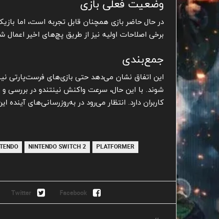
وضعیت فعلی بازی
در حال حاضر بازی همچنان قابل تجربه است، اما بازیک
برخی اصلاحات اولیه نیز از طریق پچ‌های اخیر اعمال شد
جمع‌بندی
این اتفاق نشان می‌دهد حتی بازی‌های فرست‌پارتی نی
شوند. با این حال، سرعت واکنش نینتندو در بررسی و ا
کاربران دارد. انتظار می‌رود در به‌روزرسانی‌های آینده 
NTENDO
NINTENDO SWITCH 2
PLATFORMER
Twitter
Facebook