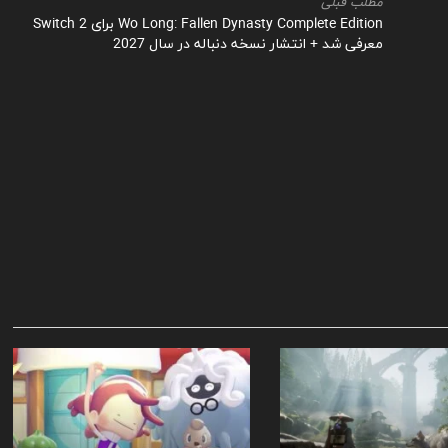
مطلب قبلی
Wo Long: Fallen Dynasty Complete Edition برای Switch 2
معرفی شد + انتشار نسخه دنباله در سال 2027