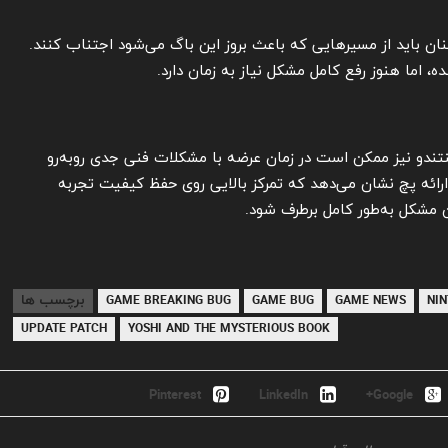
نان باید از مسیرهایی که باعث بروز این باگ می‌شود اجتناب کنند.
ه، اما هنوز رفع کامل مشکل نیاز به زمان دارد.
نتندو نیز ممکن است در زمان عرضه با مشکلات فنی جدی روبه‌رو
رائه پچ نشان می‌دهد که تمرکز بالایی روی حفظ کیفیت تجربه
این مشکل به‌طور کامل برطرف شود.
برچسب ها
GAME BREAKING BUG
GAME BUG
GAME NEWS
NI
UPDATE PATCH
YOSHI AND THE MYSTERIOUS BOOK
Pinterest
LinkedIn
Google+