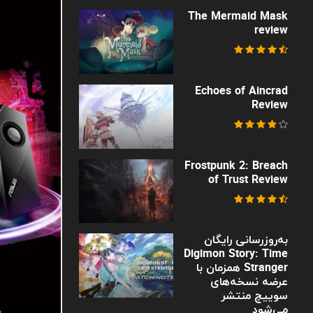
The Mermaid Mask
review
Echoes of Aincrad
Review
Frostpunk 2: Breach
of Trust Review
به‌روزرسانی رایگان
Digimon Story: Time
Stranger همزمان با
عرضه نسخه‌های
سوییچ منتشر
می‌شود