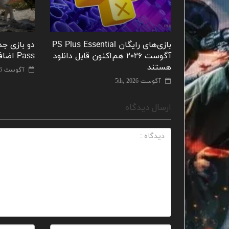
بازی‌های رایگان PS Plus Essential
آگوست ۲۰۲۶ هم‌اکنون قابل دانلود
Pass اضافه شدند
هستند
آگوست 5th, 2026
آگوست 5th, 2026
ارسال دیدگاه