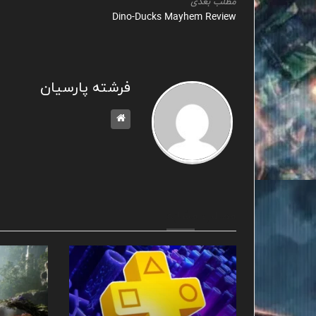
مطلب بعدی
Dino-Ducks Mayhem Review
فرشته پارسیان
مطالب مشابه