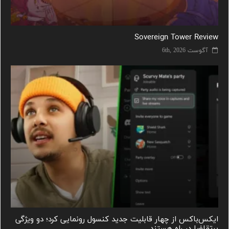
Sovereign Tower Review
آگوست 6th, 2026
ایکس‌باکس از چهار قابلیت جدید کنسول رونمایی کرد؛ دو ویژگی
پرتقاضا در راه هستند