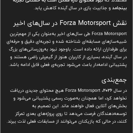
معتقدند که
نبود محتوای تازه ممکن است به خستگی تجربه
بینجامد
و جذابیت بازی در سال آینده کاهش یابد.
نقش Forza Motorsport در سال‌های اخیر
Forza Motorsport طی سال‌های اخیر به‌عنوان یکی از مهم‌ترین
شبیه‌سازهای مسابقه‌ای شناخته شده و تجربه‌ای دقیق و حرفه‌ای
برای طرفداران ارائه داده است. باوجود نبود به‌روزرسانی‌های بزرگ
در سال آینده، بسیاری از کاربران هنوز از گیم‌پلی راضی هستند و
پشتیبانی ادامه‌دار باعث می‌شود تجربه‌ی فعلی قابل ادامه باشد.
جمع‌بندی
در سال
۲۰۲۶
، Forza Motorsport هیچ محتوای جدیدی دریافت
نخواهد کرد، اما همچنان به‌صورت رسمی پشتیبانی می‌شود و
بخش‌های آنلاین فعال خواهند ماند. این تصمیم به
توسعه‌دهندگان فرصت می‌دهد تا روی پروژه‌های بعدی تمرکز
کنند، در حالی که بازیکنان می‌توانند از مسابقات فعلی لذت ببرند.