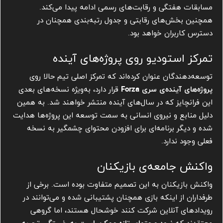
مسابقات هفتگی و رقابت‌های رسمی ادامه پیدا می‌کند.
همچنین بخش‌های رقابتی و جدول‌ رتبه‌بندی همچنان در
دسترس کاربران خواهد بود.
تمرکز استودیو روی پروژه‌های آینده
توسعه‌دهندگان عنوان کرده‌اند که تمرکز اصلی تیم حالا روی
پروژه‌های آینده‌ی سری Forza
قرار دارد، به‌ویژه نسخه‌های بعدی
این فرانچایز که در سال‌های آینده منتشر خواهند شد. به همین
دلیل منابع و نیروی انسانی به سمت توسعه این پروژه‌ها هدایت
شده و دیگر برنامه‌ای برای افزودن محتوای چشمگیر به نسخه
فعلی وجود ندارد.
واکنش جامعه‌ی بازیکنان
واکنش بازیکنان به این تصمیم متفاوت بوده است. برخی از
طرفداران از اینکه بازی همچنان پشتیبانی شده و می‌توانند در
رویدادهای آنلاین شرکت کنند خوشحال هستند، اما گروهی