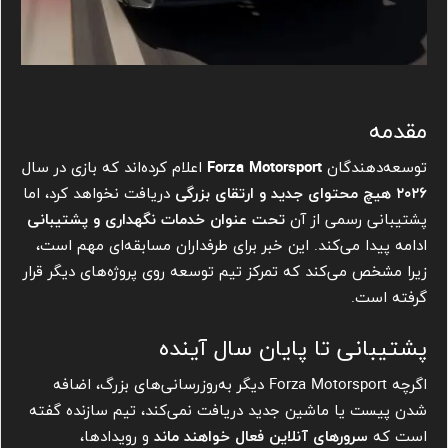
مقدمه
توسعه‌دهندگان
Forza Motorsport
اعلام کرده‌اند که بازی در سال
۲۰۲۶ هیچ محتوای جدید و ارتقای بزرگی
دریافت نخواهد کرد، اما
پشتیبانی رسمی از آن
تحت عنوان خدمات نگهداری و پشتیبانی
ادامه پیدا می‌کند. این خبر برای طرفداران مسابقه‌ای مهم است،
زیرا مشخص می‌کند که تمرکز تیم توسعه روی پروژه‌های دیگر قرار
گرفته است.
پشتیبانی تا پایان سال آینده
اگرچه Forza Motorsport دیگر به‌روزرسانی‌های بزرگ، اضافه
شدن پیست یا ماشین جدید دریافت نمی‌کند، تیم سازنده گفته
است که
سرورهای آنلاین فعال خواهند ماند
و رویدادها،