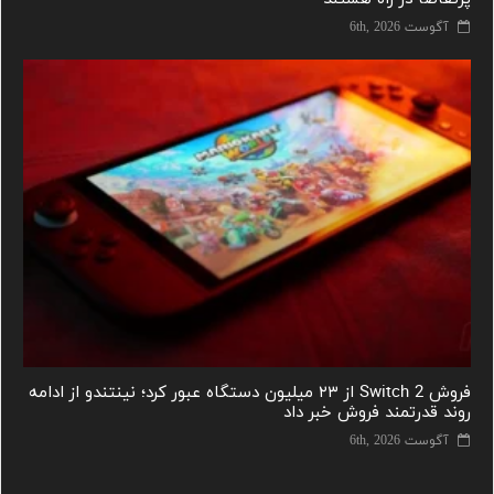
آگوست 6th, 2026
فروش Switch 2 از ۲۳ میلیون دستگاه عبور کرد؛ نینتندو از ادامه
روند قدرتمند فروش خبر داد
آگوست 6th, 2026