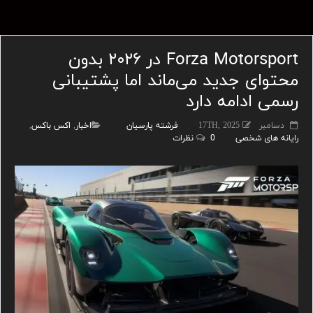
Forza Motorsport در ۲۰۲۶ بدون
محتوای جدید می‌ماند اما پشتیبانی
رسمی ادامه دارد
دسامبر 17TH, 2025
فرشته پارسیان
اخبار
,
اکس باکس
,
رایانه های شخصی
0 نظرات