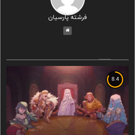
فرشته پارسیان
مطالب مشابه
8.4