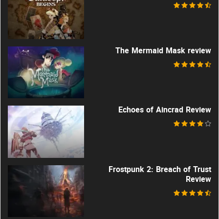
The Mermaid Mask review
Echoes of Aincrad Review
Frostpunk 2: Breach of Trust
Review