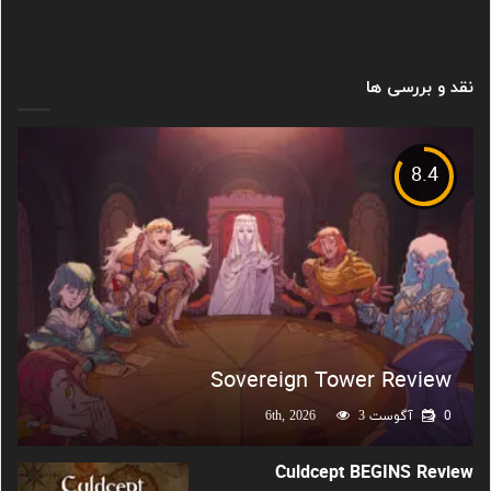
نقد و بررسی ها
8.4
Sovereign Tower Review
0
آگوست 6th, 2026
3
Culdcept BEGINS Review