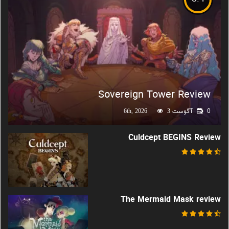
Sovereign Tower Review
0
آگوست 6th, 2026
3
Culdcept BEGINS Review
The Mermaid Mask review