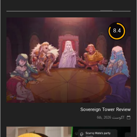
مطالب مشابه
8.4
Sovereign Tower Review
آگوست 6th, 2026