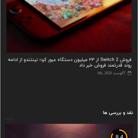
فروش Switch 2 از ۲۳ میلیون دستگاه عبور کرد؛ نینتندو از ادامه
روند قدرتمند فروش خبر داد
آگوست 6th, 2026
نقد و بررسی ها
8.4