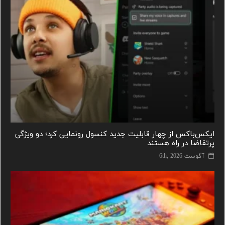
ایکس‌باکس از چهار قابلیت جدید کنسول رونمایی کرد؛ دو ویژگی
پرتقاضا در راه هستند
آگوست 6th, 2026