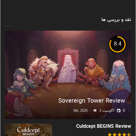
نقد و بررسی ها
8.4
Sovereign Tower Review
0
آگوست 6th, 2026
3
Culdcept BEGINS Review