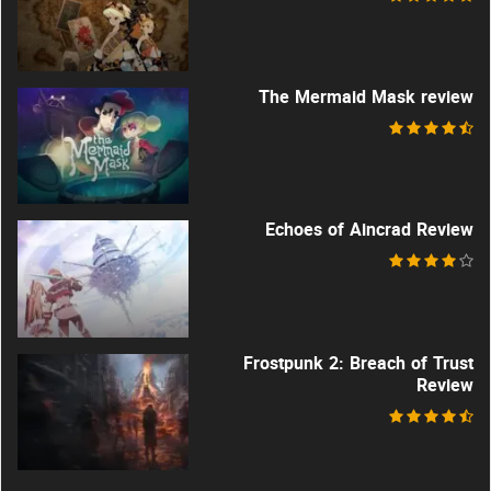
The Mermaid Mask review
Echoes of Aincrad Review
Frostpunk 2: Breach of Trust
Review