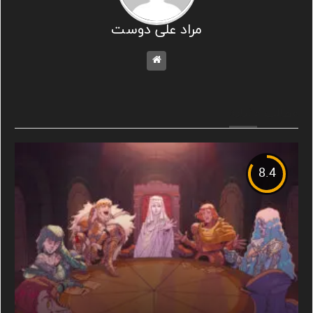
مراد علی دوست
مطالب مشابه
8.4