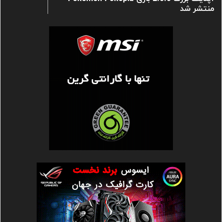
منتشر شد