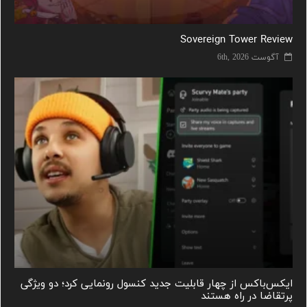
Sovereign Tower Review
آگوست 6th, 2026
ایکس‌باکس از چهار قابلیت جدید کنسول رونمایی کرد؛ دو ویژگی
پرتقاضا در راه هستند