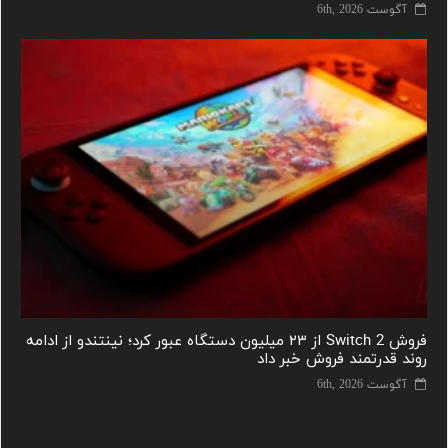
آگوست 6th, 2026
فروش Switch 2 از ۲۳ میلیون دستگاه عبور کرد؛ نینتندو از ادامه
روند قدرتمند فروش خبر داد
آگوست 6th, 2026