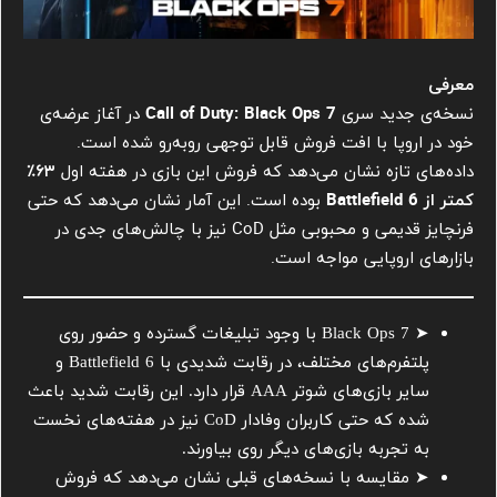
معرفی
نسخه‌ی جدید سری
Call of Duty: Black Ops 7
در آغاز عرضه‌ی
خود در اروپا با افت فروش قابل توجهی روبه‌رو شده است.
داده‌های تازه نشان می‌دهد که فروش این بازی در هفته اول
۶۳٪
کمتر از Battlefield 6
بوده است. این آمار نشان می‌دهد که حتی
فرنچایز قدیمی و محبوبی مثل CoD نیز با چالش‌های جدی در
بازارهای اروپایی مواجه است.
➤ Black Ops 7 با وجود تبلیغات گسترده و حضور روی
پلتفرم‌های مختلف، در رقابت شدیدی با Battlefield 6 و
سایر بازی‌های شوتر AAA قرار دارد. این رقابت شدید باعث
شده که حتی کاربران وفادار CoD نیز در هفته‌های نخست
به تجربه بازی‌های دیگر روی بیاورند.
➤ مقایسه با نسخه‌های قبلی نشان می‌دهد که فروش