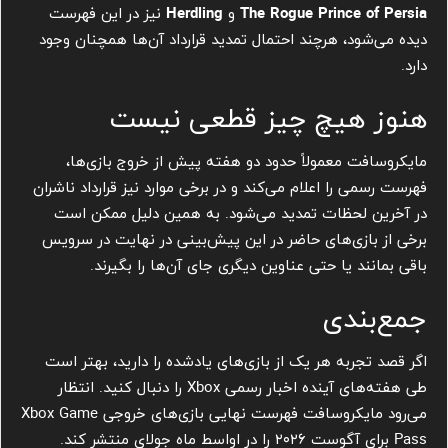
The Rogue Prince of Persia
و
Herdling
نیز در این فهرست
دیده می‌شود، هرچند احتمال تمدید قرارداد آن‌ها همچنان وجود
دارد.
هنوز هیچ چیز قطعی نیست
مایکروسافت معمولاً حدود دو هفته پیش از خروج بازی‌ها،
فهرست رسمی را اعلام می‌کند و در برخی موارد نیز قرارداد ناشران
در آخرین لحظات تمدید می‌شود. به همین دلیل ممکن است
برخی از بازی‌های حاضر در این پیش‌بینی در نهایت در سرویس
باقی بمانند یا حتی عناوین دیگری جای آن‌ها را بگیرند.
جمع‌بندی
اگر قصد تجربه هر یک از بازی‌های یادشده را دارید، بهتر است
طی هفته‌های آینده اخبار رسمی Xbox را دنبال کنید. انتظار
می‌رود مایکروسافت فهرست نهایی بازی‌های خروجی Xbox Game
Pass برای آگوست ۲۰۲۶ را در اواسط ماه جولای منتشر کند.