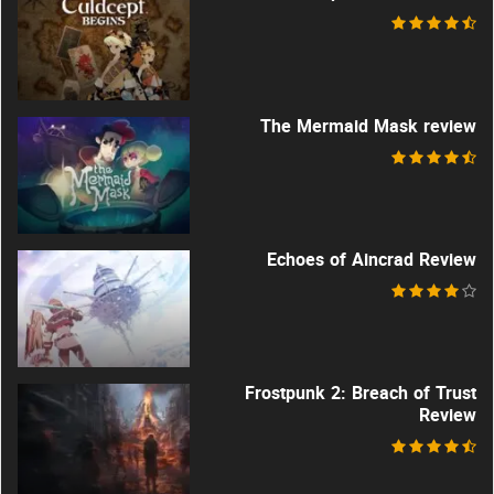
The Mermaid Mask review
Echoes of Aincrad Review
Frostpunk 2: Breach of Trust
Review