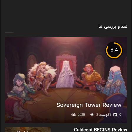
نقد و بررسی ها
8.4
Sovereign Tower Review
0
آگوست 6th, 2026
3
Culdcept BEGINS Review