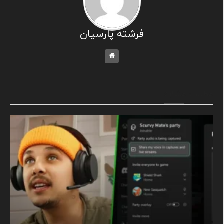
فرشته پارسیان
مطالب مشابه