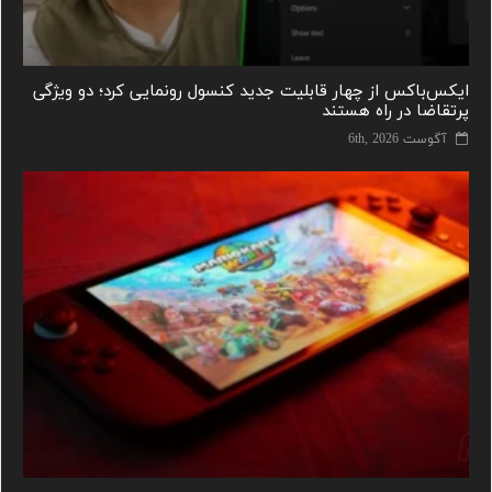
ایکس‌باکس از چهار قابلیت جدید کنسول رونمایی کرد؛ دو ویژگی
پرتقاضا در راه هستند
آگوست 6th, 2026