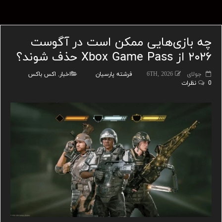
چه بازی‌هایی ممکن است در آگوست
۲۰۲۶ از Xbox Game Pass حذف شوند؟
جولای 6TH, 2026
فرشته پارسیان
اخبار
,
اکس باکس
0 نظرات